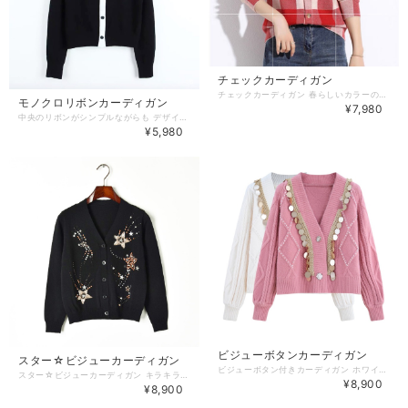
チェックカーディガン
チェックカーディガン 春らしいカラーのチェックカーディガン♪ チュールのスカートやデニムと合わせると◎ 【カラー】 赤・ピンク 【サイズ】 one size 着丈:57cm 胸囲:92cm 袖丈:53cm 肩幅:36cm 【お届けについて】 こちらの商品は海外店舗より直接発送となる為、 ご入金から通常1-2週間前後で海外より発送いたします。 ◼️注意事項 ・タイミングによっては 商品在庫切れにより 注文キャンセルとさせていただく恐れもございますので、予めご了承くださいませ。 ・こちらは輸入品となります。日本製とは検品基準が異なる為、 新品未使用品でもごくわずかな汚れや傷がある場合もございます。 ・商品の色味は、お手持ちのスマートフォンの画面によって実物と若干異なる場合がございます。 ・イメージ違いやサイズ交換等、お客さまご都合による交換、返品は対応出来かねます。 ———————————— ご購入前にこちらをお読みください →https://www.richesse-shop.jp/about ———————————— 管理番号：cd00004
モノクロリボンカーディガン
¥7,980
中央のリボンがシンプルながらも デザイン性のあるカーディガン♪ パンツにもスカートにも相性抜群です！ 【サイズ】 フリーサイズ 着丈:46cm 胸囲:90cm 袖丈:58cm 肩幅 :33cm 【お届けについて】 こちらの商品は海外店舗より直接発送となる為、 ご入金から通常1-2週間前後で海外より発送いたします。 ◼️注意事項 ・タイミングによっては 商品在庫切れにより 注文キャンセルとさせていただく恐れもございますので、予めご了承くださいませ。 ・こちらは輸入品となります。日本製とは検品基準が異なる為、 新品未使用品でもごくわずかな汚れや傷がある場合もございます。 ・商品の色味は、お手持ちのスマートフォンの画面によって実物と若干異なる場合がございます。 ・イメージ違いやサイズ交換等、お客さまご都合による交換、返品は対応出来かねます。 ———————————— ご購入前にこちらをお読みください →https://www.richesse-shop.jp/about ———————————— 管理番号：cd00001
¥5,980
ビジューボタンカーディガン
スター☆ビジューカーディガン
ビジューボタン付きカーディガン ホワイト/ピンク 2色展開 【サイズ】 S.M.L.LL S 着丈:55cm 胸囲:100cm M 着丈:56cm 胸囲:102cm L 着丈:57cm 胸囲:106cm LL 着丈:58cm 胸囲:108cm 【お届けについて】 こちらの商品は海外店舗より直接発送となる為、 ご入金から通常1-2週間前後で海外より発送いたします。 ◼️注意事項 ・タイミングによっては 商品在庫切れにより 注文キャンセルとさせていただく恐れもございますので、予めご了承くださいませ。 ・こちらは輸入品となります。日本製とは検品基準が異なる為、 新品未使用品でもごくわずかな汚れや傷がある場合もございます。 ・商品の色味は、お手持ちのスマートフォンの画面によって実物と若干異なる場合がございます。 ・イメージ違いやサイズ交換等、お客さまご都合による交換、返品は対応出来かねます。 ———————————— ご購入前にこちらをお読みください →https://www.richesse-shop.jp/about ———————————— 管理番号：cd00003
スター☆ビジューカーディガン キラキラのデザイン性のある ☆ポイントのカーディガン ◾️black/white 【サイズ】 S.M.L S 着丈:55cm 胸囲:92cm 袖丈:56cm 肩幅:36cm M 着丈:56cm 胸囲:96cm 袖丈:57cm 肩幅:37cm L 着丈:57cm 胸囲:100cm 袖丈:58cm 肩幅:38cm 【素材】 アクリル 【お届けについて】 こちらの商品は海外店舗より直接発送となる為、 ご入金から通常1-2週間前後で海外より発送いたします。 ◼️注意事項 ・タイミングによっては 商品在庫切れにより 注文キャンセルとさせていただく恐れもございますので、予めご了承くださいませ。 ・こちらは輸入品となります。日本製とは検品基準が異なる為、 新品未使用品でもごくわずかな汚れや傷がある場合もございます。 ・商品の色味は、お手持ちのスマートフォンの画面によって実物と若干異なる場合がございます。 ・イメージ違いやサイズ交換等、お客さまご都合による交換、返品は対応出来かねます。 ———————————— ご購入前にこちらをお読みください →https://www.richesse-shop.jp/about ———————————— 管理番号：cd00002
¥8,900
¥8,900