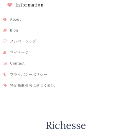
Information
About
Blog
メンバーシップ
マイページ
Contact
プライバシーポリシー
特定商取引法に基づく表記