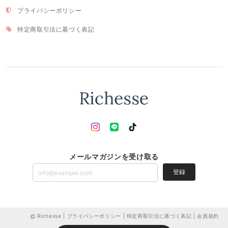
プライバシーポリシー
特定商取引法に基づく表記
メールマガジンを受け取る
登録
Richesse |
プライバシーポリシー
|
特定商取引法に基づく表記
|
会員規約