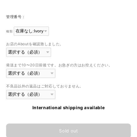
管理番号：
種類
お店のAboutを確認致しました。
発送まで10〜20日前後です。お急ぎの方はお控えください。
不良品以外の返品はご対応しておりません。
International shipping available
Sold out