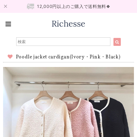
12,000円以上のご購入で送料無料🍀
Poodle jacket cardigan(Ivory・Pink・Black)