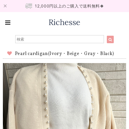
12,000円以上のご購入で送料無料🍀
Pearl cardigan(Ivory・Beige・Gray・Black)