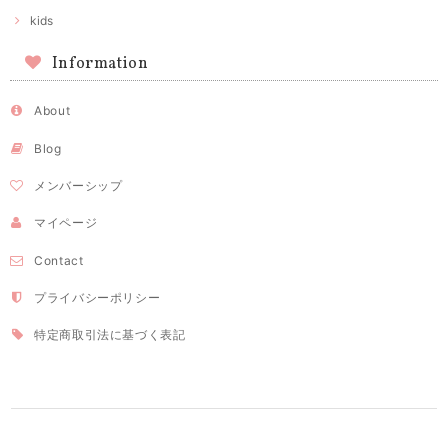
kids
Information
About
Blog
メンバーシップ
マイページ
Contact
プライバシーポリシー
特定商取引法に基づく表記