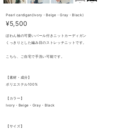
Pearl cardigan(Ivory・Beige・Gray・Black)
¥5,500
ぽわん袖の可愛いパール付きニットカーディガン
くっきりとした編み目のストレッチニットです。
こちら、ご自宅で手洗い可能です。
【素材・成分】
ポリエステル100%
【カラー】
Ivory・Beige・Gray・Black
【サイズ】