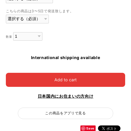
こちらの商品は3〜5日で発送致します。
数量
International shipping available
Add to cart
日本国内にお住まいの方向け
この商品をアプリで見る
Save