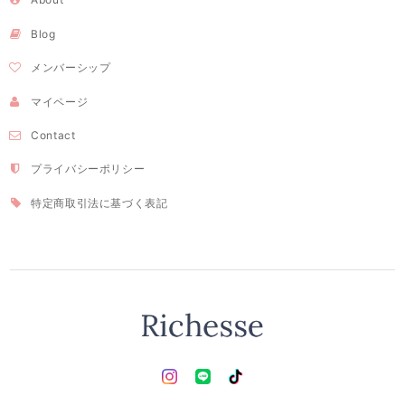
Blog
メンバーシップ
マイページ
Contact
プライバシーポリシー
特定商取引法に基づく表記