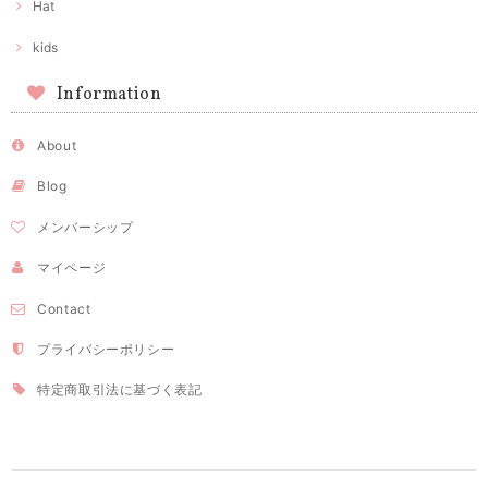
Hat
kids
Information
About
Blog
メンバーシップ
マイページ
Contact
プライバシーポリシー
特定商取引法に基づく表記