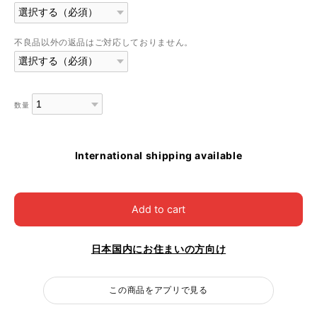
不良品以外の返品はご対応しておりません。
数量
International shipping available
Add to cart
日本国内にお住まいの方向け
この商品をアプリで見る