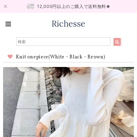
12,000円以上のご購入で送料無料🍀
Knit onepiece(White・Black・Brown)