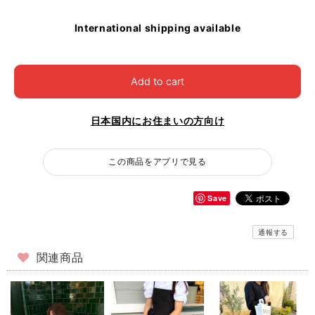
International shipping available
Add to cart
日本国内にお住まいの方向け
この商品をアプリで見る
Save
通報する
関連商品