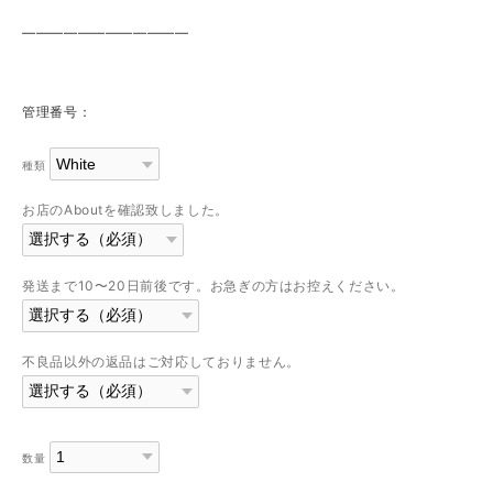
————————————
管理番号：
種類
お店のAboutを確認致しました。
発送まで10〜20日前後です。お急ぎの方はお控えください。
不良品以外の返品はご対応しておりません。
数量