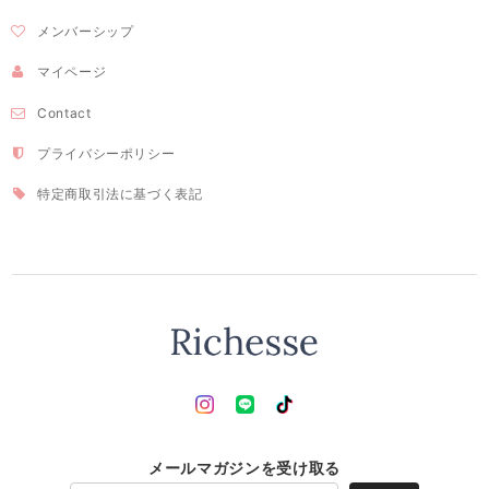
メンバーシップ
マイページ
Contact
プライバシーポリシー
特定商取引法に基づく表記
メールマガジンを受け取る