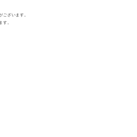
がございます。
ます。