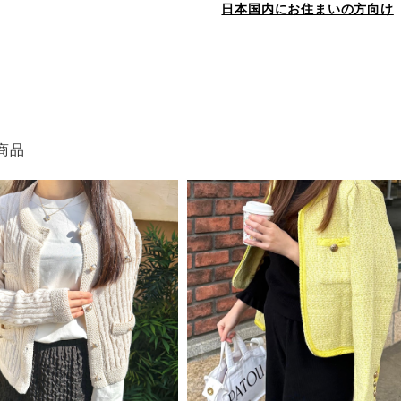
日本国内にお住まいの方向け
商品