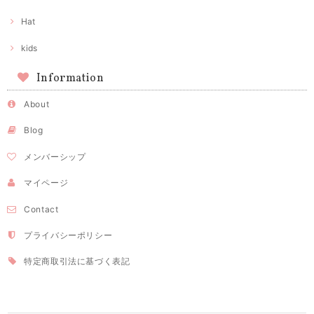
Hat
kids
Information
About
Blog
メンバーシップ
マイページ
Contact
プライバシーポリシー
特定商取引法に基づく表記