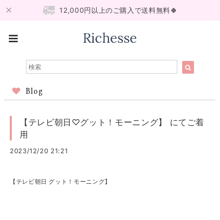
12,000円以上のご購入で送料無料🍀
Blog
【テレビ朝日♡グット！モーニング】 にてご着
用
2023/12/20 21:21
【テレビ朝日 グット！モーニング】