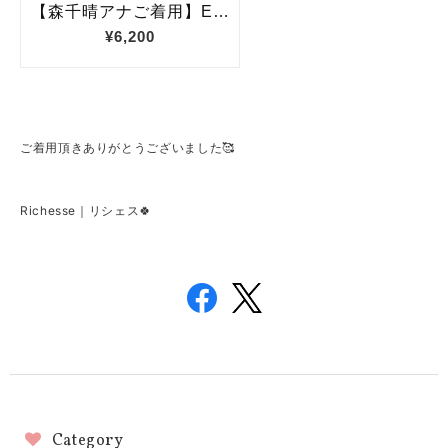
ご着用頂きありがとうございました🥰
Richesse｜リシェス🍀
Category