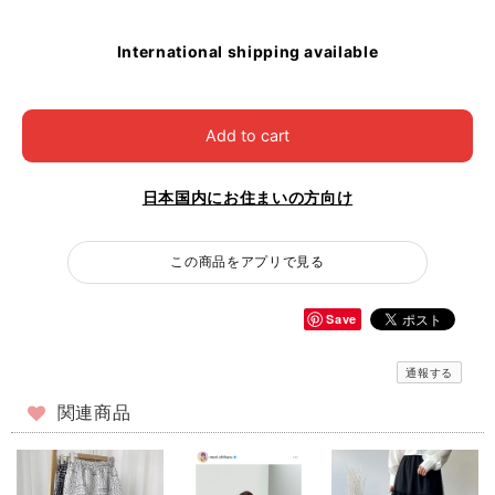
International shipping available
Add to cart
日本国内にお住まいの方向け
この商品をアプリで見る
Save
通報する
関連商品