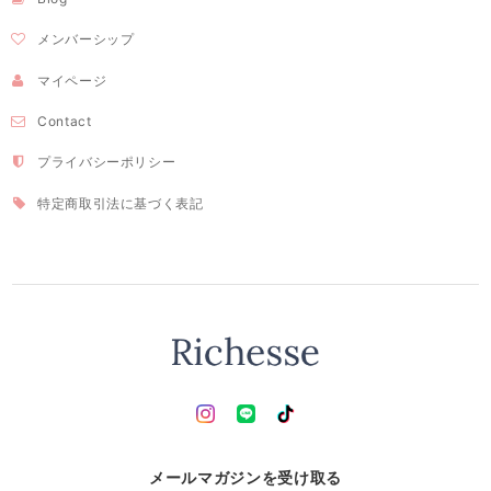
メンバーシップ
マイページ
Contact
プライバシーポリシー
特定商取引法に基づく表記
メールマガジンを受け取る