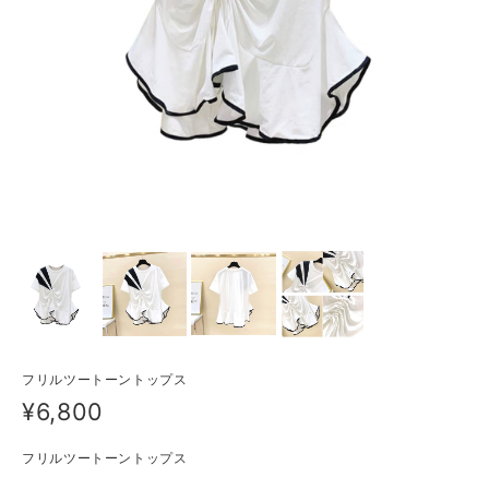
フリルツートーントップス
¥6,800
フリルツートーントップス