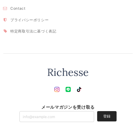
Contact
プライバシーポリシー
特定商取引法に基づく表記
メールマガジンを受け取る
登録