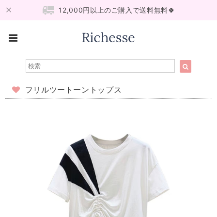
12,000円以上のご購入で送料無料🍀
フリルツートーントップス