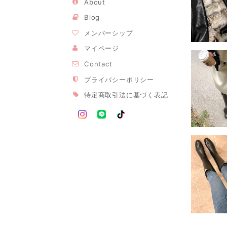
About
Blog
メンバーシップ
マイページ
Contact
プライバシーポリシー
特定商取引法に基づく表記