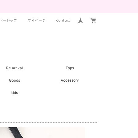
バーシップ
マイページ
Contact
Re Arrival
Tops
Goods
Accessory
kids