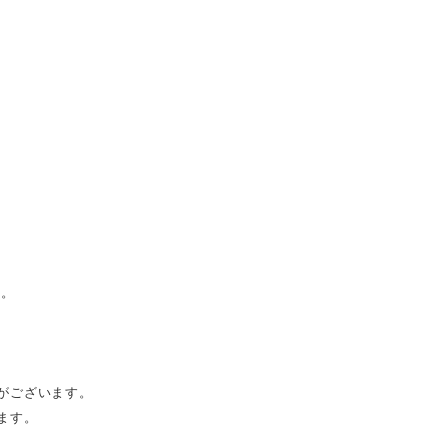
せ。
がございます。
ます。